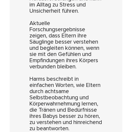
im Alltag zu Stress und
Unsicherheit führen.
Aktuelle
Forschungsergebnisse
zeigen, dass Eltern ihre
Säuglinge besser verstehen
und begleiten können, wenn
sie mit den Gefühlen und
Empfindungen ihres Körpers
verbunden bleiben.
Harms beschreibt in
einfachen Worten, wie Eltern
durch achtsame
Selbstbeobachtung und
Körperwahrnehmung lernen,
die Tränen und Bedürfnisse
ihres Babys besser zu hören,
zu verstehen und hinreichend
zu beantworten.