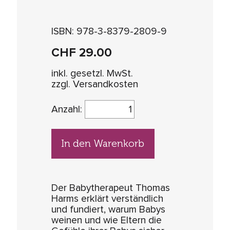
ISBN: 978-3-8379-2809-9
CHF
29.00
inkl. gesetzl. MwSt.
zzgl. Versandkosten
Anzahl:
In den Warenkorb
Der Babytherapeut Thomas
Harms erklärt verständlich
und fundiert, warum Babys
weinen und wie Eltern die