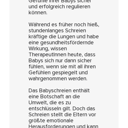
Gefühle ihrer Babys sicher
und erfolgreich regulieren
können.
Während es früher noch hieß,
stundenlanges Schreien
kräftige die Lungen und habe
eine gesundheitsfördernde
Wirkung, wissen
TherapeutInnen heute, dass
Babys sich nur dann sicher
fühlen, wenn sie mit all ihren
Gefühlen gespiegelt und
wahrgenommen werden.
Das Babyschreien enthält
eine Botschaft an die
Umwelt, die es zu
entschlüsseln gilt. Doch das
Schreien stellt die Eltern vor
größte emotionale
Herausforderungen und kann