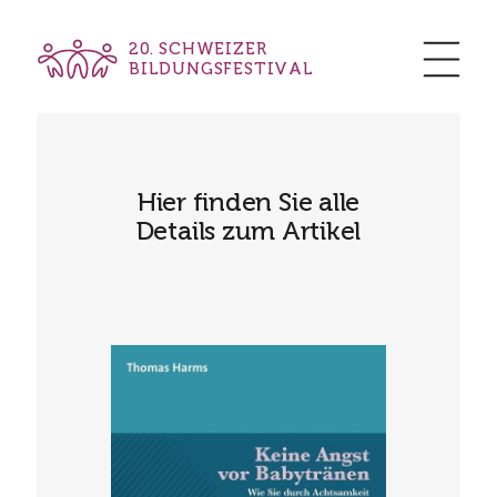
20. SCHWEIZER
BILDUNGSFESTIVAL
Hier finden Sie alle
Details zum Artikel