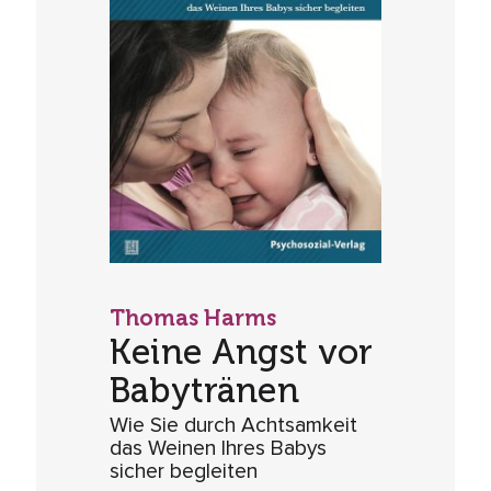
Thomas Harms
Keine Angst vor
Babytränen
Wie Sie durch Achtsamkeit
das Weinen Ihres Babys
sicher begleiten