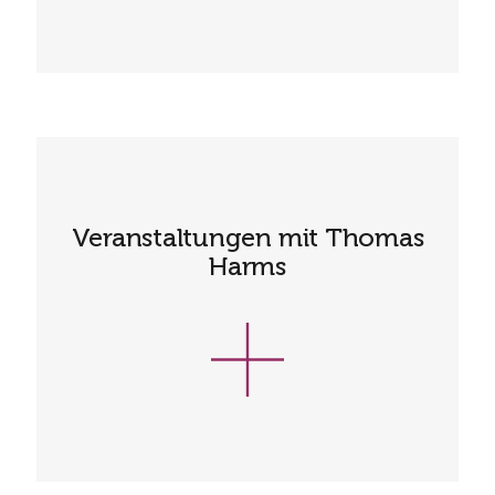
Veranstaltungen mit Thomas
Harms