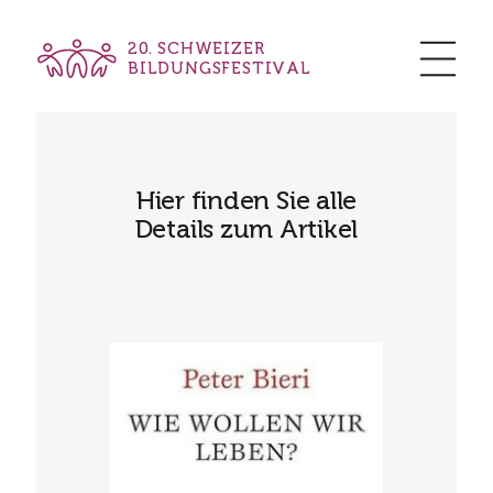
20. SCHWEIZER
BILDUNGSFESTIVAL
Hier finden Sie alle
Details zum Artikel