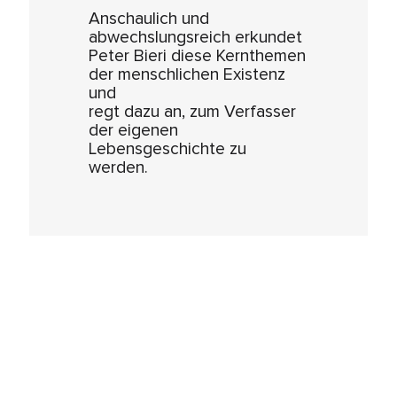
Anschaulich und
abwechslungsreich erkundet
Peter Bieri diese Kernthemen
der menschlichen Existenz
und
regt dazu an, zum Verfasser
der eigenen
Lebensgeschichte zu
werden.