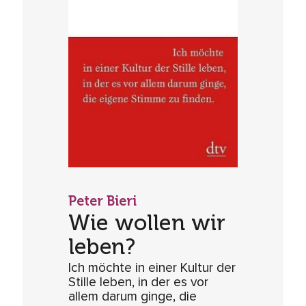
Peter Bieri
Wie wollen wir
leben?
Ich möchte in einer Kultur der
Stille leben, in der es vor
allem darum ginge, die