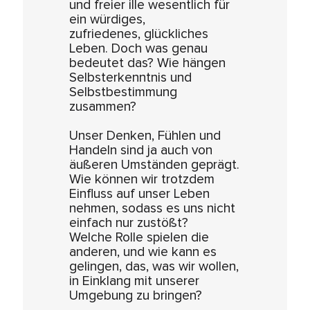
und freier ille wesentlich für
ein würdiges,
zufriedenes, glückliches
Leben. Doch was genau
bedeutet das? Wie hängen
Selbsterkenntnis und
Selbstbestimmung
zusammen?
Unser Denken, Fühlen und
Handeln sind ja auch von
äußeren Umständen geprägt.
Wie können wir trotzdem
Einfluss auf unser Leben
nehmen, sodass es uns nicht
einfach nur zustößt?
Welche Rolle spielen die
anderen, und wie kann es
gelingen, das, was wir wollen,
in Einklang mit unserer
Umgebung zu bringen?