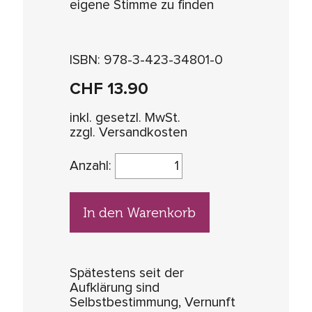
eigene Stimme zu finden
ISBN: 978-3-423-34801-0
CHF
13.90
inkl. gesetzl. MwSt.
zzgl. Versandkosten
Anzahl:
In den Warenkorb
Spätestens seit der
Aufklärung sind
Selbstbestimmung, Vernunft