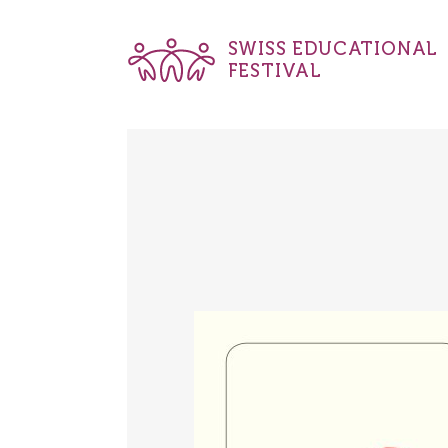
SWISS EDUCATIONAL
FESTIVAL