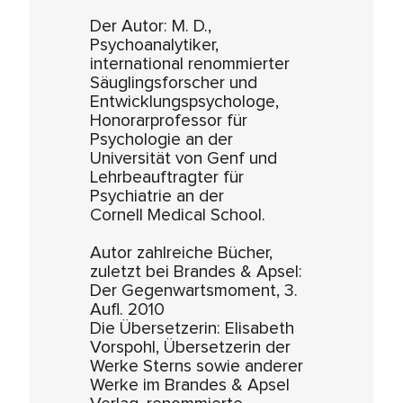
Der Autor: M. D.,
Psychoanalytiker,
international renommierter
Säuglingsforscher und
Entwicklungspsychologe,
Honorarprofessor für
Psychologie an der
Universität von Genf und
Lehrbeauftragter für
Psychiatrie an der
Cornell Medical School.
Autor zahlreiche Bücher,
zuletzt bei Brandes & Apsel:
Der Gegenwartsmoment, 3.
Aufl. 2010
Die Übersetzerin: Elisabeth
Vorspohl, Übersetzerin der
Werke Sterns sowie anderer
Werke im Brandes & Apsel