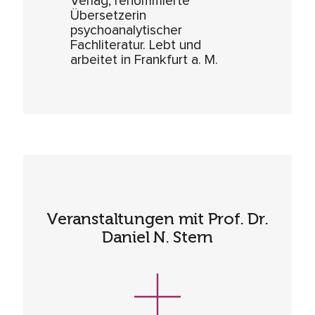
Verlag, renommierte
Übersetzerin
psychoanalytischer
Fachliteratur. Lebt und
arbeitet in Frankfurt a. M.
Veranstaltungen mit Prof. Dr.
Daniel N. Stern