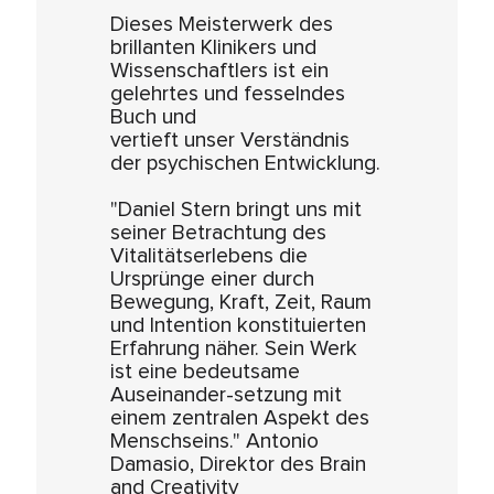
Dieses Meisterwerk des
brillanten Klinikers und
Wissenschaftlers ist ein
gelehrtes und fesselndes
Buch und
vertieft unser Verständnis
der psychischen Entwicklung.
"Daniel Stern bringt uns mit
seiner Betrachtung des
Vitalitätserlebens die
Ursprünge einer durch
Bewegung, Kraft, Zeit, Raum
und Intention konstituierten
Erfahrung näher. Sein Werk
ist eine bedeutsame
Auseinander-setzung mit
einem zentralen Aspekt des
Menschseins." Antonio
Damasio, Direktor des Brain
and Creativity