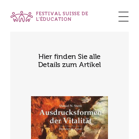
FESTIVAL SUISSE DE
L'ÉDUCATION
Hier finden Sie alle
Details zum Artikel