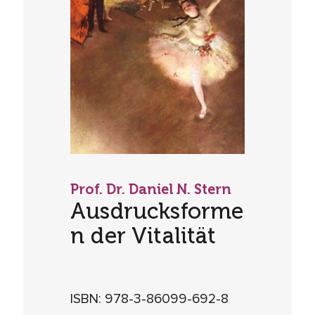
Prof. Dr. Daniel N. Stern
Ausdrucksforme
n der Vitalität
ISBN: 978-3-86099-692-8