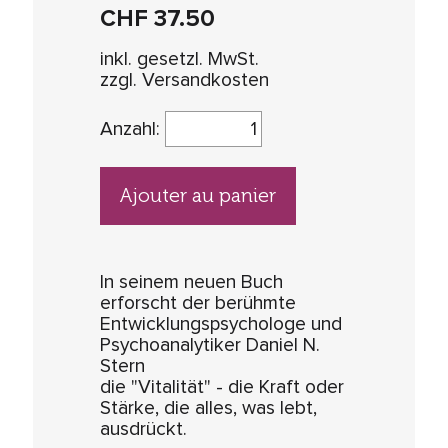
CHF
37.50
inkl. gesetzl. MwSt.
zzgl. Versandkosten
Anzahl:
Ajouter au panier
In seinem neuen Buch
erforscht der berühmte
Entwicklungspsychologe und
Psychoanalytiker Daniel N.
Stern
die "Vitalität" - die Kraft oder
Stärke, die alles, was lebt,
ausdrückt.