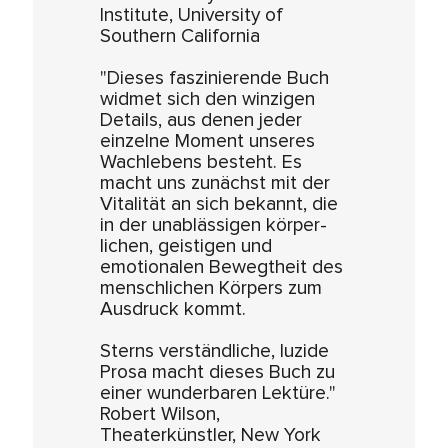
Institute, University of
Southern California
"Dieses faszinierende Buch
widmet sich den winzigen
Details, aus denen jeder
einzelne Moment unseres
Wachlebens besteht. Es
macht uns zunächst mit der
Vitalität an sich bekannt, die
in der unablässigen körper-
lichen, geistigen und
emotionalen Bewegtheit des
menschlichen Körpers zum
Ausdruck kommt.
Sterns verständliche, luzide
Prosa macht dieses Buch zu
einer wunderbaren Lektüre."
Robert Wilson,
Theaterkünstler, New York