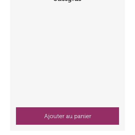
Ajouter au panier