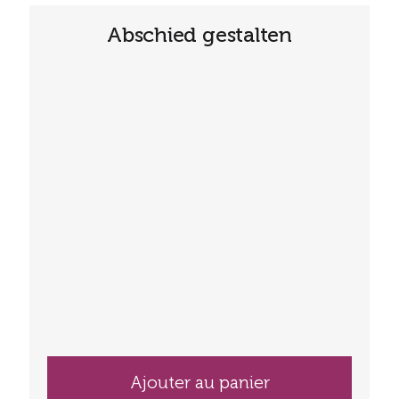
Abschied gestalten
Ajouter au panier