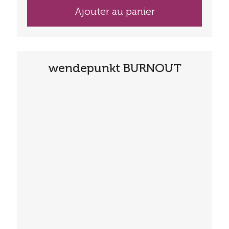
Ajouter au panier
wendepunkt BURNOUT