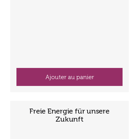
Ajouter au panier
Freie Energie für unsere
Zukunft