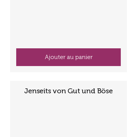
Ajouter au panier
Jenseits von Gut und Böse