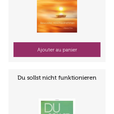
Ajouter au panier
Du sollst nicht funktionieren