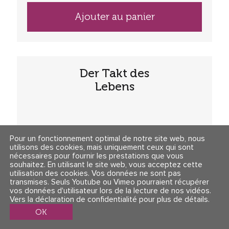
Ajouter au panier
Der Takt des
Lebens