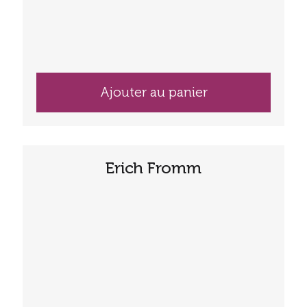
Ajouter au panier
Erich Fromm