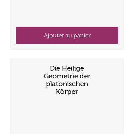
Ajouter au panier
Die Heilige
Geometrie der
platonischen
Körper