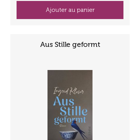
Ajouter au panier
Aus Stille geformt