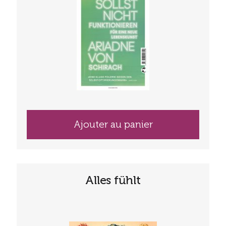
Ajouter au panier
Alles fühlt