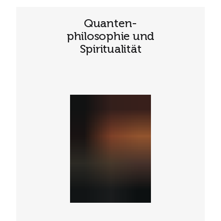
Quanten-
philosophie und
Spiritualität