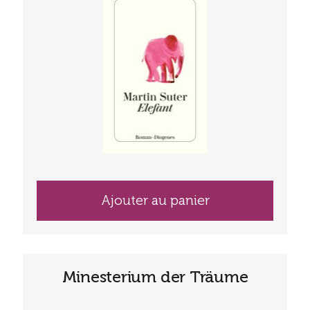
Ajouter au panier
Minesterium der Träume