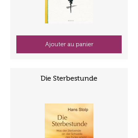
Ajouter au panier
Die Sterbestunde