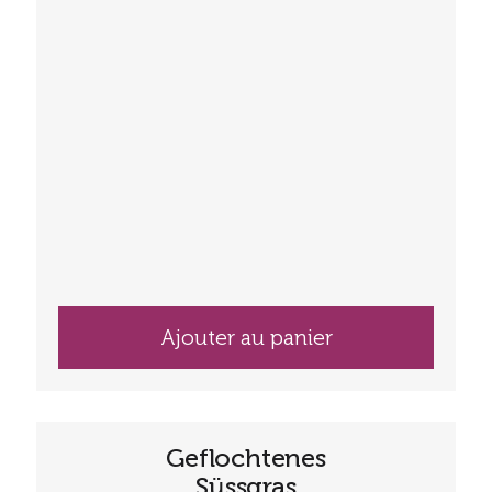
Ajouter au panier
Geflochtenes
Süssgras