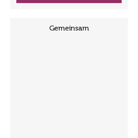
Gemeinsam