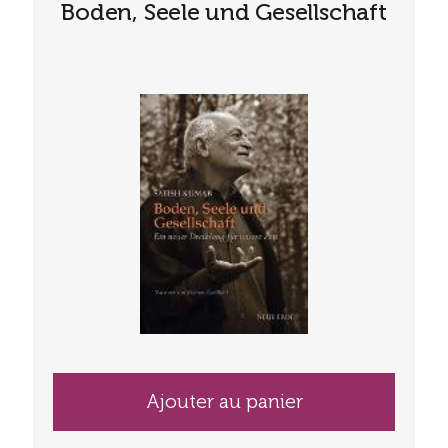
Boden, Seele und Gesellschaft
Ajouter au panier