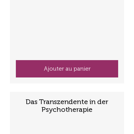
Ajouter au panier
Das Transzendente in der
Psychotherapie