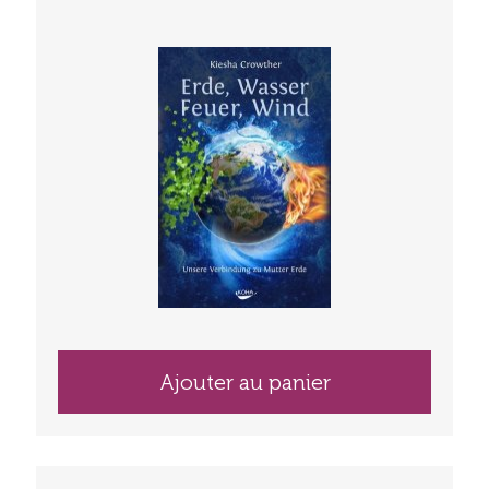
Ajouter au panier