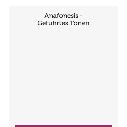
Anafonesis -
Geführtes Tönen