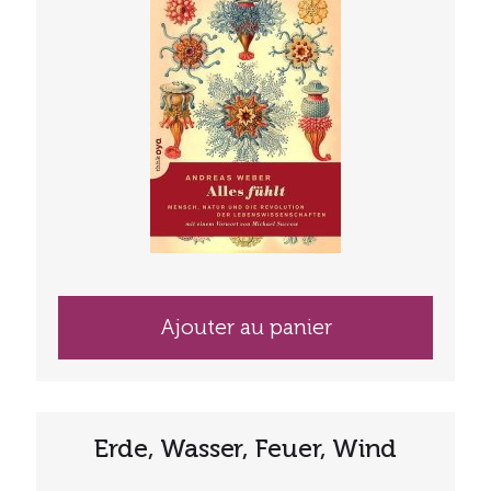
Ajouter au panier
Erde, Wasser, Feuer, Wind