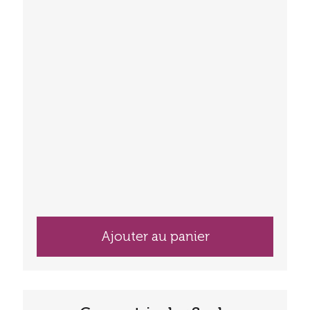
Ajouter au panier