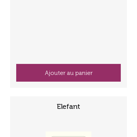
Ajouter au panier
Elefant