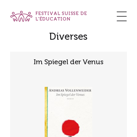
FESTIVAL SUISSE DE
L'ÉDUCATION
Diverses
Im Spiegel der Venus