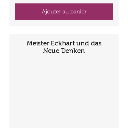
Ajouter au panier
Meister Eckhart und das
Neue Denken