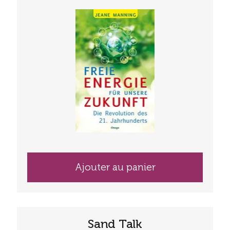
Ajouter au panier
Sand Talk