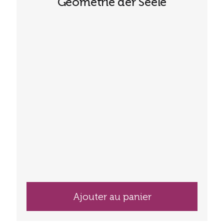
Geometrie der Seele
Ajouter au panier