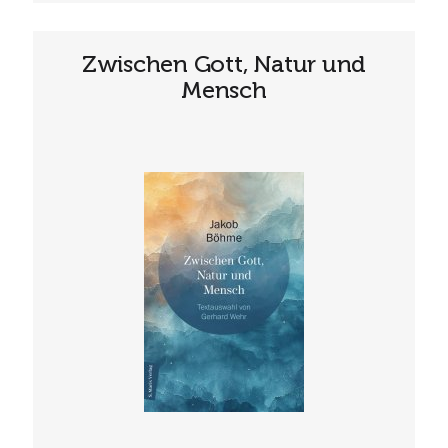
Zwischen Gott, Natur und
Mensch