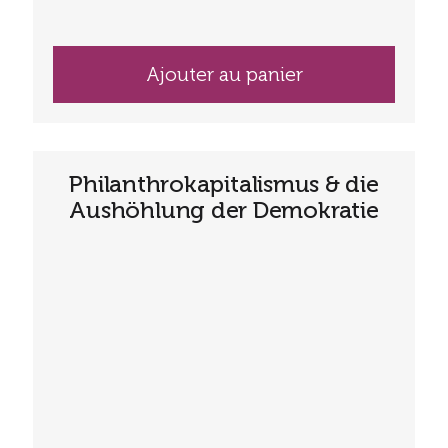
Ajouter au panier
Philanthrokapitalismus & die
Aushöhlung der Demokratie