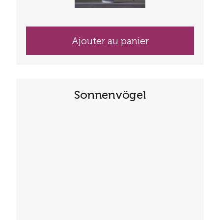
Ajouter au panier
Sonnenvögel