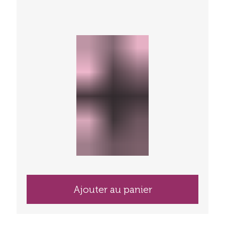
Ajouter au panier