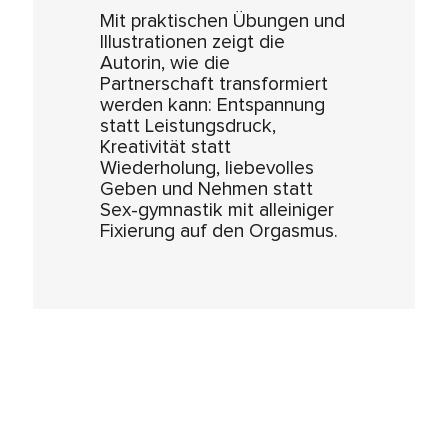
Mit praktischen Übungen und
Illustrationen zeigt die
Autorin, wie die
Partnerschaft transformiert
werden kann: Entspannung
statt Leistungsdruck,
Kreativität statt
Wiederholung, liebevolles
Geben und Nehmen statt
Sex-gymnastik mit alleiniger
Fixierung auf den Orgasmus.