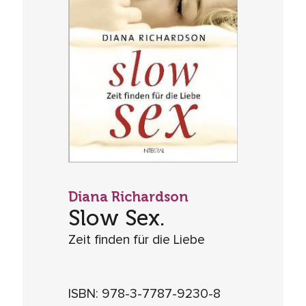
Diana Richardson
Slow Sex.
Zeit finden für die Liebe
ISBN: 978-3-7787-9230-8