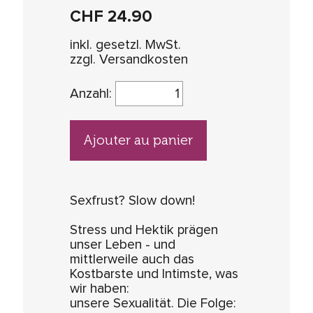
CHF
24.90
inkl. gesetzl. MwSt.
zzgl. Versandkosten
Anzahl:
Ajouter au panier
Sexfrust? Slow down!
Stress und Hektik prägen
unser Leben - und
mittlerweile auch das
Kostbarste und Intimste, was
wir haben:
unsere Sexualität. Die Folge: