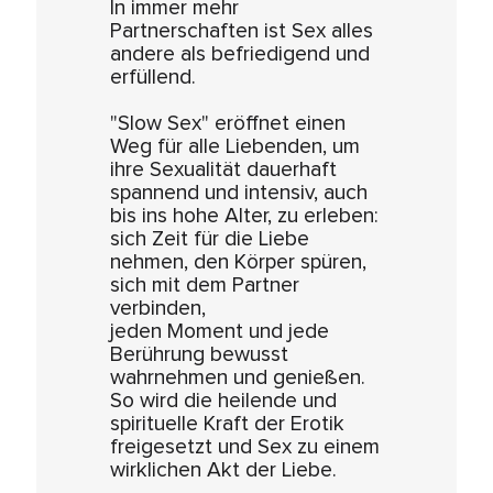
In immer mehr
Partnerschaften ist Sex alles
andere als befriedigend und
erfüllend.
"Slow Sex" eröffnet einen
Weg für alle Liebenden, um
ihre Sexualität dauerhaft
spannend und intensiv, auch
bis ins hohe Alter, zu erleben:
sich Zeit für die Liebe
nehmen, den Körper spüren,
sich mit dem Partner
verbinden,
jeden Moment und jede
Berührung bewusst
wahrnehmen und genießen.
So wird die heilende und
spirituelle Kraft der Erotik
freigesetzt und Sex zu einem
wirklichen Akt der Liebe.