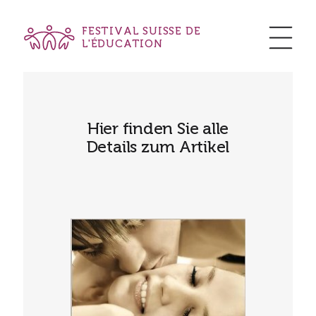
FESTIVAL SUISSE DE
L'ÉDUCATION
Hier finden Sie alle
Details zum Artikel