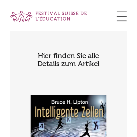
FESTIVAL SUISSE DE
L'ÉDUCATION
Hier finden Sie alle
Details zum Artikel