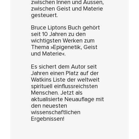
zwischen Innen und Aussen,
zwischen Geist und Materie
gesteuert.
Bruce Liptons Buch gehört
seit 10 Jahren zu den
wichtigsten Werken zum
Thema »Epigenetik, Geist
und Materie«.
Es sichert dem Autor seit
Jahren einen Platz auf der
Watkins Liste der weltweit
spirituell einflussreichsten
Menschen. Jetzt als
aktualisierte Neuauflage mit
den neuesten
wissenschaftlichen
Ergebnissen!