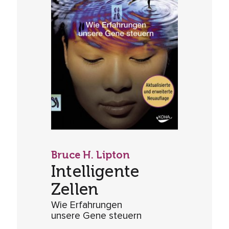
Bruce H. Lipton
Intelligente
Zellen
Wie Erfahrungen
unsere Gene steuern