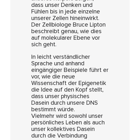
dass unser Denken und
Fühlen bis in jede einzelne
unserer Zellen hineinwirkt.
Der Zellbiologe Bruce Lipton
beschreibt genau, wie dies
auf molekularer Ebene vor
sich geht.
In leicht verständlicher
Sprache und anhand
eingängiger Beispiele führt er
vor, wie die neue
Wissenschaft der Epigenetik
die Idee auf den Kopf stellt,
dass unser physisches
Dasein durch unsere DNS
bestimmt würde.
Vielmehr wird sowohl unser
persönliches Leben als auch
unser kollektives Dasein
durch die Verbindung