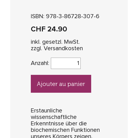
ISBN: 978-3-86728-307-6
CHF
24.90
inkl. gesetzl. MwSt.
zzgl. Versandkosten
Anzahl:
Ajouter au panier
Erstaunliche
wissenschaftliche
Erkenntnisse über die
biochemischen Funktionen
unseres Körpers zeigen,