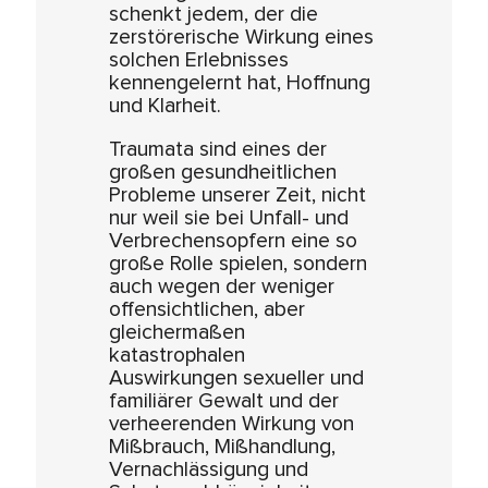
schenkt jedem, der die
zerstörerische Wirkung eines
solchen Erlebnisses
kennengelernt hat, Hoffnung
und Klarheit.
Traumata sind eines der
großen gesundheitlichen
Probleme unserer Zeit, nicht
nur weil sie bei Unfall- und
Verbrechensopfern eine so
große Rolle spielen, sondern
auch wegen der weniger
offensichtlichen, aber
gleichermaßen
katastrophalen
Auswirkungen sexueller und
familiärer Gewalt und der
verheerenden Wirkung von
Mißbrauch, Mißhandlung,
Vernachlässigung und