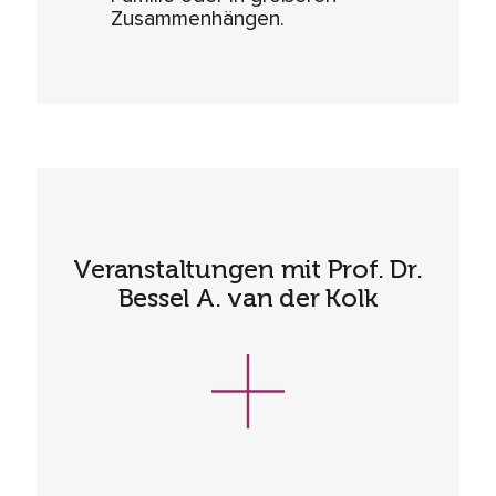
Zusammenhängen.
Veranstaltungen mit Prof. Dr.
Bessel A. van der Kolk