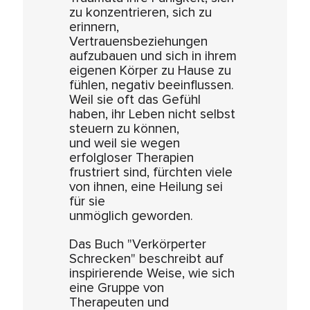
zu konzentrieren, sich zu
erinnern,
Vertrauensbeziehungen
aufzubauen und sich in ihrem
eigenen Körper zu Hause zu
fühlen, negativ beeinflussen.
Weil sie oft das Gefühl
haben, ihr Leben nicht selbst
steuern zu können,
und weil sie wegen
erfolgloser Therapien
frustriert sind, fürchten viele
von ihnen, eine Heilung sei
für sie
unmöglich geworden.
Das Buch "Verkörperter
Schrecken" beschreibt auf
inspirierende Weise, wie sich
eine Gruppe von
Therapeuten und