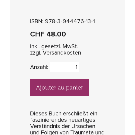
ISBN: 978-3-944476-13-1
CHF
48.00
inkl. gesetzl. MwSt.
zzgl. Versandkosten
Anzahl:
Ajouter au panier
Dieses Buch erschließt ein
faszinierendes neuartiges
Verständnis der Ursachen
und Folgen von Traumata und