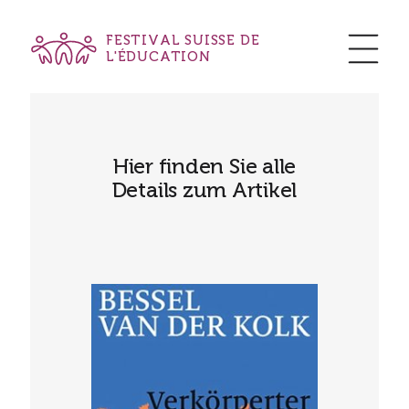
FESTIVAL SUISSE DE
L'ÉDUCATION
Hier finden Sie alle
Details zum Artikel