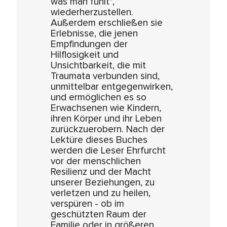
was man fühlt",
wiederherzustellen.
Außerdem erschließen sie
Erlebnisse, die jenen
Empfindungen der
Hilflosigkeit und
Unsichtbarkeit, die mit
Traumata verbunden sind,
unmittelbar entgegenwirken,
und ermöglichen es so
Erwachsenen wie Kindern,
ihren Körper und ihr Leben
zurückzuerobern. Nach der
Lektüre dieses Buches
werden die Leser Ehrfurcht
vor der menschlichen
Resilienz und der Macht
unserer Beziehungen, zu
verletzen und zu heilen,
verspüren - ob im
geschützten Raum der
Familie oder in größeren