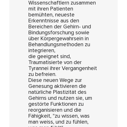
Wissenschaftlern zusammen
mit ihren Patienten
bemühten, neueste
Erkenntnisse aus den
Bereichen der Gehirn- und
Bindungsforschung sowie
über Körpergewahrsein in
Behandlungsmethoden zu
integrieren,
die geeignet sind,
Traumatisierte von der
Tyrannei ihrer Vergangenheit
zu befreien.
Diese neuen Wege zur
Genesung aktivieren die
natürliche Plastizität des
Gehirns und nutzen sie, um
gestörte Funktionen zu
reorganisieren und die
Fähigkeit, "zu wissen, was
man weiss, und zu fühlen,