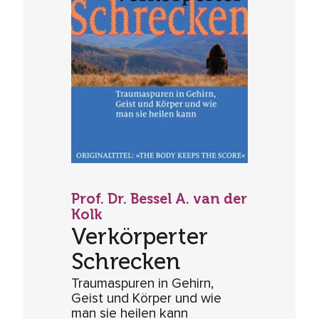
Prof. Dr. Bessel A. van der
Kolk
Verkörperter
Schrecken
Traumaspuren in Gehirn,
Geist und Körper und wie
man sie heilen kann