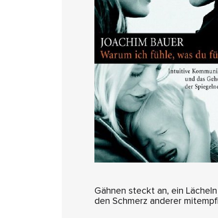
Gähnen steckt an, ein Lächeln 
den Schmerz anderer mitempf