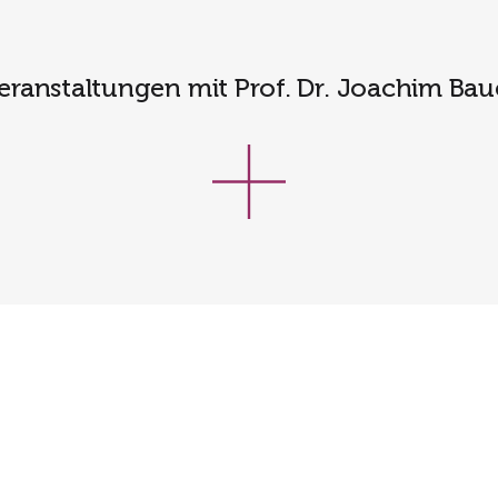
eranstaltungen mit Prof. Dr. Joachim Bau