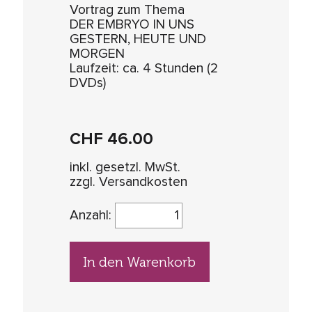
Vortrag zum Thema
DER EMBRYO IN UNS
GESTERN, HEUTE UND
MORGEN
Laufzeit: ca. 4 Stunden (2
DVDs)
CHF
46.00
inkl. gesetzl. MwSt.
zzgl. Versandkosten
Anzahl:
In den Warenkorb