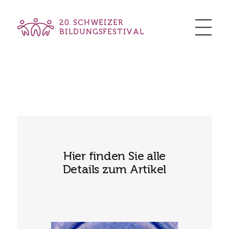
20. SCHWEIZER
BILDUNGSFESTIVAL
Hier finden Sie alle
Details zum Artikel