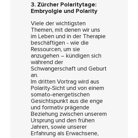
3. Zürcher Polaritytage:
Embryolgie und Polarity
Viele der wichtigsten
Themen, mit denen wir uns
im Leben und in der Therapie
beschäftigen - wie die
Ressourcen, um sie
anzugehen – kündigen sich
während der
Schwangerschaft und Geburt
an.
Im dritten Vortrag wird aus
Polarity-Sicht und von einem
somato-energetischen
Gesichtspunkt aus die enge
und formativ prägende
Beziehung zwischen unserem
Ursprung und den frühen
Jahren, sowie unserer
Erfahrung als Erwachsene,