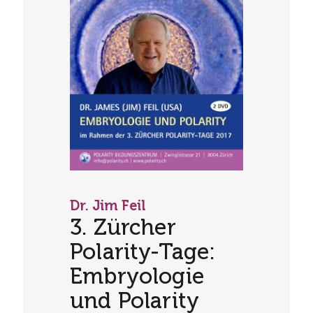
Dr. Jim Feil
3. Zürcher
Polarity-Tage:
Embryologie
und Polarity