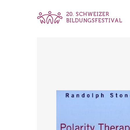
20. SCHWEIZER
BILDUNGSFESTIVAL