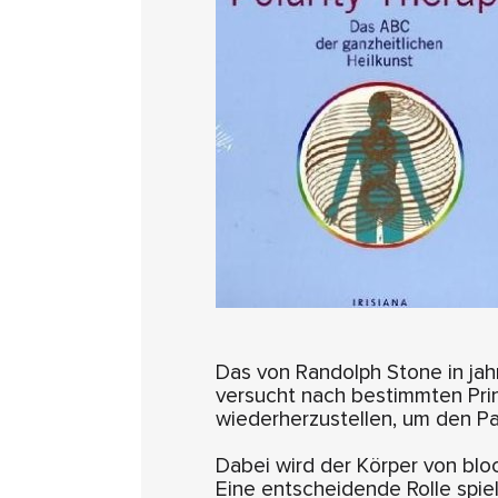
Das von Randolph Stone in jah
versucht nach bestimmten Pri
wiederherzustellen, um den Pa
Dabei wird der Körper von bloc
Eine entscheidende Rolle spi