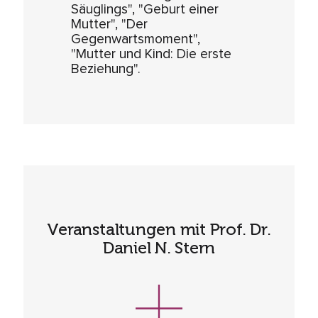
Säuglings", "Geburt einer
Mutter", "Der
Gegenwartsmoment",
"Mutter und Kind: Die erste
Beziehung".
Veranstaltungen mit Prof. Dr.
Daniel N. Stern