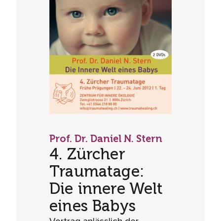
Prof. Dr. Daniel N. Stern
4. Zürcher
Traumatage:
Die innere Welt
eines Babys