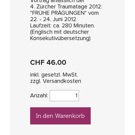
Vortrag anlässlich der
4. Zürcher Traumatage 2012:
"FRÜHE PRÄGUNGEN" vom
22. - 24. Juni 2012
Laufzeit: ca. 280 Minuten.
(Englisch mit deutscher
Konsekutivübersetzung)
CHF
46.00
inkl. gesetzl. MwSt.
zzgl. Versandkosten
Anzahl:
In den Warenkorb