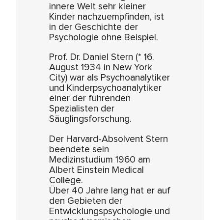
innere Welt sehr kleiner
Kinder nachzuempfinden, ist
in der Geschichte der
Psychologie ohne Beispiel.
Prof. Dr. Daniel Stern (* 16.
August 1934 in New York
City) war als Psychoanalytiker
und Kinderpsychoanalytiker
einer der führenden
Spezialisten der
Säuglingsforschung.
Der Harvard-Absolvent Stern
beendete sein
Medizinstudium 1960 am
Albert Einstein Medical
College.
Über 40 Jahre lang hat er auf
den Gebieten der
Entwicklungspsychologie und