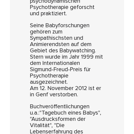
psychodynamischen
Psychotherapie geforscht
und praktiziert.
Seine Babyforschungen
gehören zum
Sympathischsten und
Animierendsten auf dem
Gebiet des Babywatching.
Stern wurde im Jahr 1999 mit
dem Internationalen
Sigmund-Freud-Preis für
Psychotherapie
ausgezeichnet.
Am 12. November 2012 ist er
in Genf verstorben.
Buchveröffentlichungen
u.a.:"Tagebuch eines Babys",
"Ausdrucksformen der
Vitalität", "Die
Lebenserfahrung des