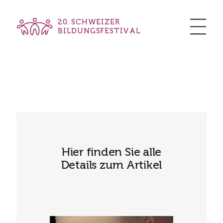
20. SCHWEIZER
BILDUNGSFESTIVAL
Hier finden Sie alle
Details zum Artikel