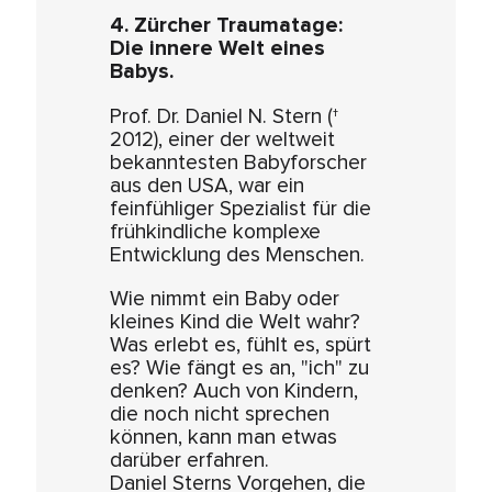
4. Zürcher Traumatage:
Die innere Welt eines
Babys.
Prof. Dr. Daniel N. Stern (†
2012), einer der weltweit
bekanntesten Babyforscher
aus den USA, war ein
feinfühliger Spezialist für die
frühkindliche komplexe
Entwicklung des Menschen.
Wie nimmt ein Baby oder
kleines Kind die Welt wahr?
Was erlebt es, fühlt es, spürt
es? Wie fängt es an, "ich" zu
denken? Auch von Kindern,
die noch nicht sprechen
können, kann man etwas
darüber erfahren.
Daniel Sterns Vorgehen, die