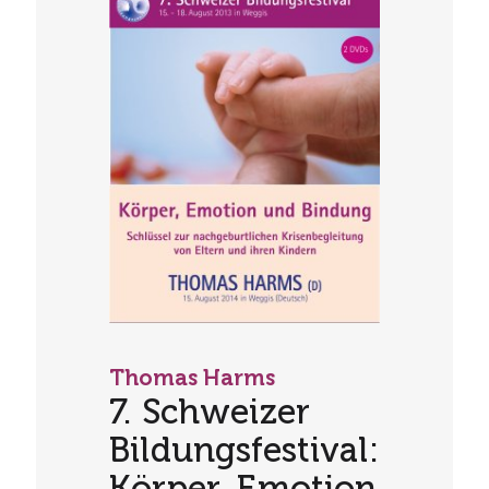
Thomas Harms
7. Schweizer
Bildungsfestival:
Körper, Emotion