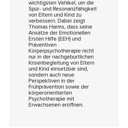
wichtigsten Vehikel, um die
Spür- und Resonanzfähigkeit
von Eltern und Kind zu
verbessern. Dabei zeigt
Thomas Harms, dass seine
Ansätze der Emotionellen
Ersten Hilfe (EEH) und
Präventiven
Körperpsychotherapie nicht
nur in der nachgeburtlichen
Krisenbegleitung von Eltern
und Kind einsetzbar sind,
sondern auch neue
Perspektiven in der
Frühprävention sowie der
körperorientierten
Psychotherapie mit
Erwachsenen eröffnen.