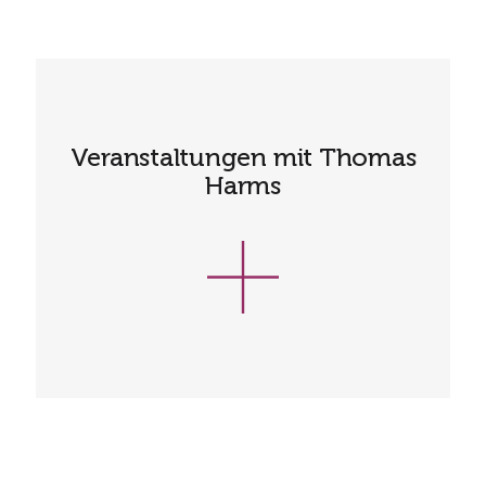
Veranstaltungen mit Thomas
Harms