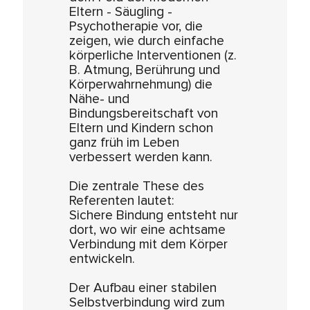
Eltern - Säugling -
Psychotherapie vor, die
zeigen, wie durch einfache
körperliche Interventionen (z.
B. Atmung, Berührung und
Körperwahrnehmung) die
Nähe- und
Bindungsbereitschaft von
Eltern und Kindern schon
ganz früh im Leben
verbessert werden kann.
Die zentrale These des
Referenten lautet:
Sichere Bindung entsteht nur
dort, wo wir eine achtsame
Verbindung mit dem Körper
entwickeln.
Der Aufbau einer stabilen
Selbstverbindung wird zum