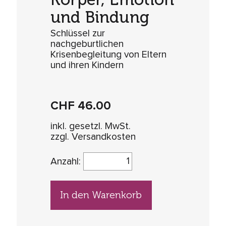
und Bindung
Schlüssel zur
nachgeburtlichen
Krisenbegleitung von Eltern
und ihren Kindern
CHF
46.00
inkl. gesetzl. MwSt.
zzgl. Versandkosten
Anzahl:
In den Warenkorb