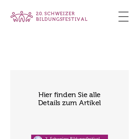
20. SCHWEIZER
BILDUNGSFESTIVAL
Hier finden Sie alle
Details zum Artikel