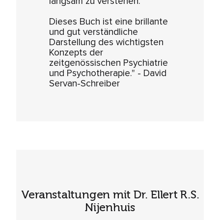
langsam zu verstehen.
Dieses Buch ist eine brillante
und gut verständliche
Darstellung des wichtigsten
Konzepts der
zeitgenössischen Psychiatrie
und Psychotherapie." - David
Servan-Schreiber
Veranstaltungen mit Dr. Ellert R.S.
Nijenhuis