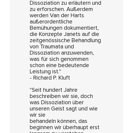
Dissoziation zu erläutern und
zu erforschen. Außerdem
werden Van der Harts
außerordentliche
Bemühungen dokumentiert,
die Konzepte Janets auf die
zeitgenössische Behandlung
von Traumata und
Dissoziation anzuwenden,
was für sich genommen
schon eine bedeutende
Leistung ist."
- Richard P. Kluft
"Seit hundert Jahre
beschreiben wir sie, doch
was Dissoziation über
unseren Geist sagt und wie
wir sie
behandeln können, das
beginnen wir überhaupt erst