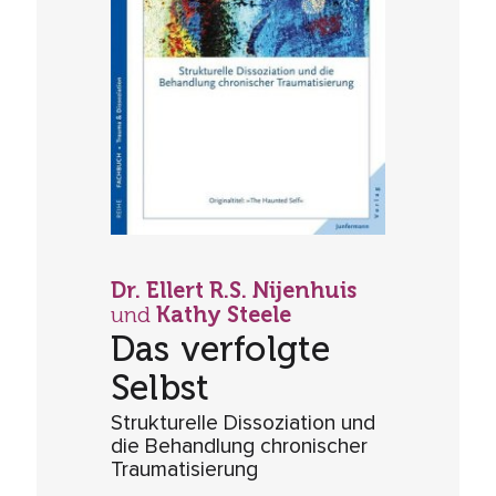
Dr. Ellert R.S. Nijenhuis
und
Kathy Steele
Das verfolgte
Selbst
Strukturelle Dissoziation und
die Behandlung chronischer
Traumatisierung