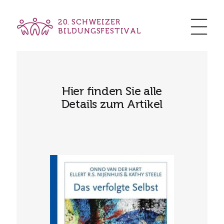
20. SCHWEIZER
BILDUNGSFESTIVAL
Hier finden Sie alle
Details zum Artikel