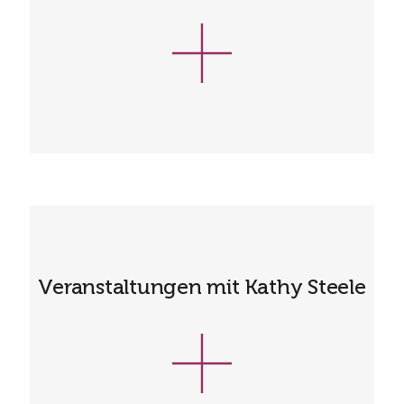
Veranstaltungen mit Kathy Steele