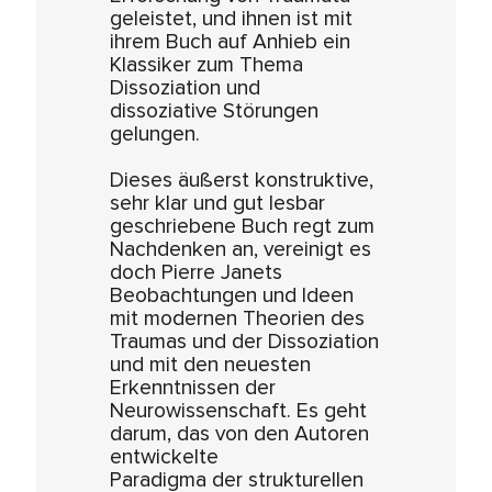
geleistet, und ihnen ist mit
ihrem Buch auf Anhieb ein
Klassiker zum Thema
Dissoziation und
dissoziative Störungen
gelungen.
Dieses äußerst konstruktive,
sehr klar und gut lesbar
geschriebene Buch regt zum
Nachdenken an, vereinigt es
doch Pierre Janets
Beobachtungen und Ideen
mit modernen Theorien des
Traumas und der Dissoziation
und mit den neuesten
Erkenntnissen der
Neurowissenschaft. Es geht
darum, das von den Autoren
entwickelte
Paradigma der strukturellen