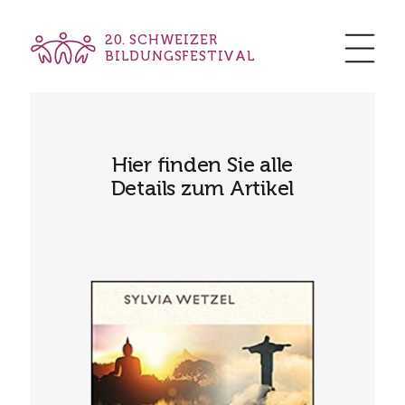
20. SCHWEIZER
BILDUNGSFESTIVAL
Hier finden Sie alle
Details zum Artikel