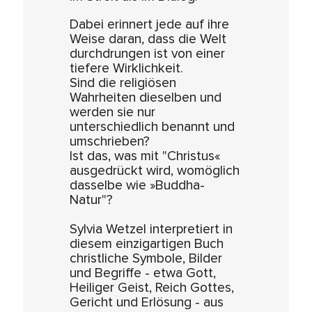
Dabei erinnert jede auf ihre
Weise daran, dass die Welt
durchdrungen ist von einer
tiefere Wirklichkeit.
Sind die religiösen
Wahrheiten dieselben und
werden sie nur
unterschiedlich benannt und
umschrieben?
Ist das, was mit "Christus«
ausgedrückt wird, womöglich
dasselbe wie »Buddha-
Natur"?
Sylvia Wetzel interpretiert in
diesem einzigartigen Buch
christliche Symbole, Bilder
und Begriffe - etwa Gott,
Heiliger Geist, Reich Gottes,
Gericht und Erlösung - aus