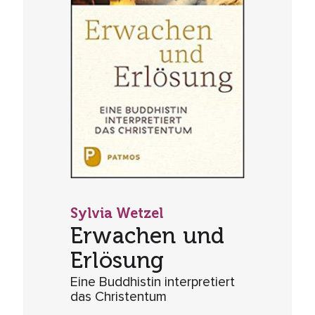
Sylvia Wetzel
Erwachen und
Erlösung
Eine Buddhistin interpretiert
das Christentum