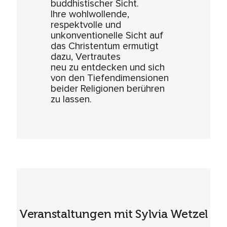
buddhistischer Sicht.
Ihre wohlwollende,
respektvolle und
unkonventionelle Sicht auf
das Christentum ermutigt
dazu, Vertrautes
neu zu entdecken und sich
von den Tiefendimensionen
beider Religionen berühren
zu lassen.
Veranstaltungen mit Sylvia Wetzel