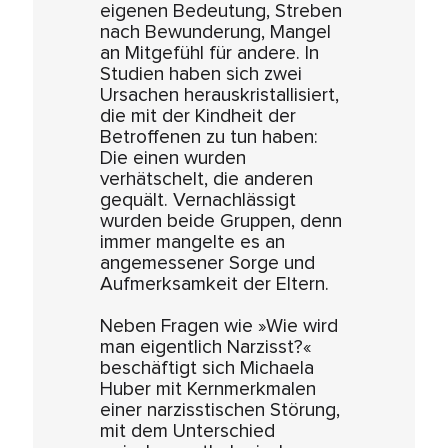
eigenen Bedeutung, Streben
nach Bewunderung, Mangel
an Mitgefühl für andere. In
Studien haben sich zwei
Ursachen herauskristallisiert,
die mit der Kindheit der
Betroffenen zu tun haben:
Die einen wurden
verhätschelt, die anderen
gequält. Vernachlässigt
wurden beide Gruppen, denn
immer mangelte es an
angemessener Sorge und
Aufmerksamkeit der Eltern.
Neben Fragen wie »Wie wird
man eigentlich Narzisst?«
beschäftigt sich Michaela
Huber mit Kernmerkmalen
einer narzisstischen Störung,
mit dem Unterschied