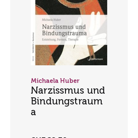
Michaela Huber
Narzissmus und
Bindungstraum
a