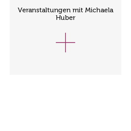
Veranstaltungen mit Michaela
Huber