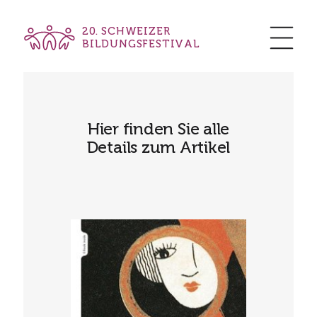
20. SCHWEIZER
BILDUNGSFESTIVAL
Hier finden Sie alle
Details zum Artikel