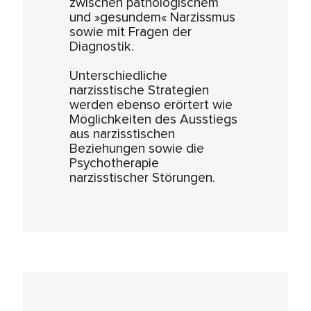
zwischen pathologischem
und »gesundem« Narzissmus
sowie mit Fragen der
Diagnostik.
Unterschiedliche
narzisstische Strategien
werden ebenso erörtert wie
Möglichkeiten des Ausstiegs
aus narzisstischen
Beziehungen sowie die
Psychotherapie
narzisstischer Störungen.