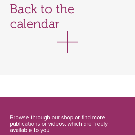
Back to the
calendar
Browse through our shop or find more
publications or videos, which are freely
available to you.