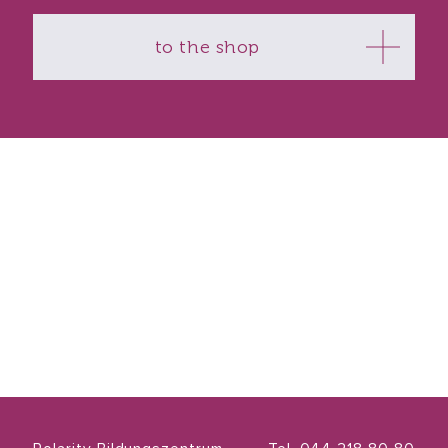
to the shop