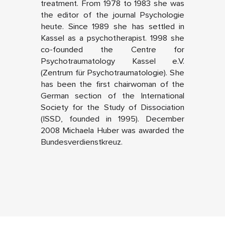
treatment. From 1978 to 1983 she was
the editor of the journal Psychologie
heute. Since 1989 she has settled in
Kassel as a psychotherapist. 1998 she
co-founded the Centre for
Psychotraumatology Kassel e.V.
(Zentrum für Psychotraumatologie). She
has been the first chairwoman of the
German section of the International
Society for the Study of Dissociation
(ISSD, founded in 1995). December
2008 Michaela Huber was awarded the
Bundesverdienstkreuz.