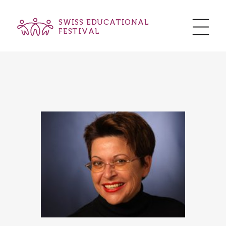
SWISS EDUCATIONAL
FESTIVAL