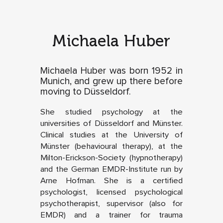
Michaela Huber
Michaela Huber was born 1952 in
Munich, and grew up there before
moving to Düsseldorf.
She studied psychology at the
universities of Düsseldorf and Münster.
Clinical studies at the University of
Münster (behavioural therapy), at the
Milton-Erickson-Society (hypnotherapy)
and the German EMDR-Institute run by
Arne Hofman. She is a certified
psychologist, licensed psychological
psychotherapist, supervisor (also for
EMDR) and a trainer for trauma