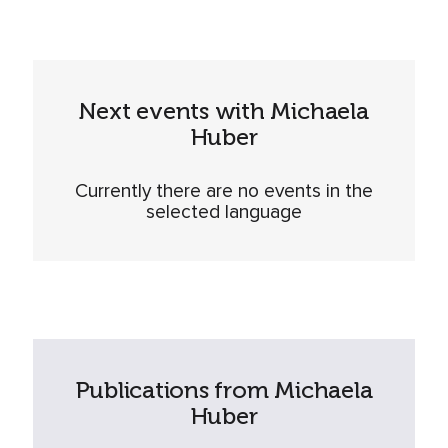
Next events with Michaela
Huber
Currently there are no events in the
selected language
Publications from Michaela
Huber