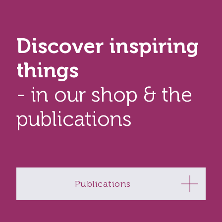
Discover inspiring
things
- in our shop & the
publications
Publications