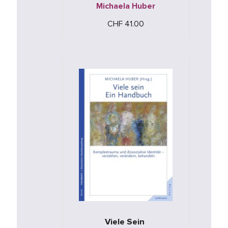
Michaela Huber
CHF 41.00
Viele Sein