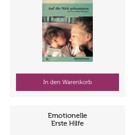
In den Warenkorb
Emotionelle
Erste Hilfe