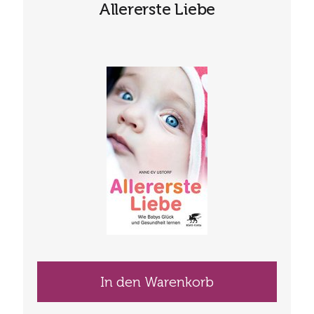
Allererste Liebe
In den Warenkorb