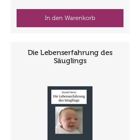
In den Warenkorb
Die Lebenserfahrung des
Säuglings