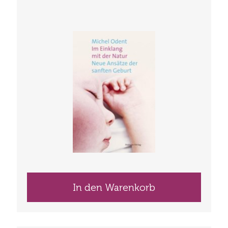
In den Warenkorb