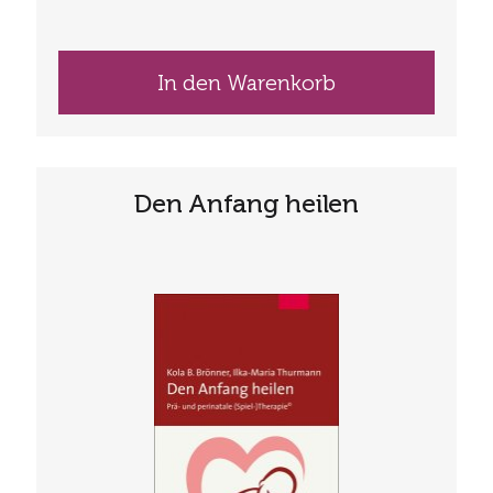
In den Warenkorb
Den Anfang heilen