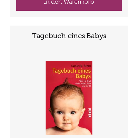
In den Warenkorb
Tagebuch eines Babys