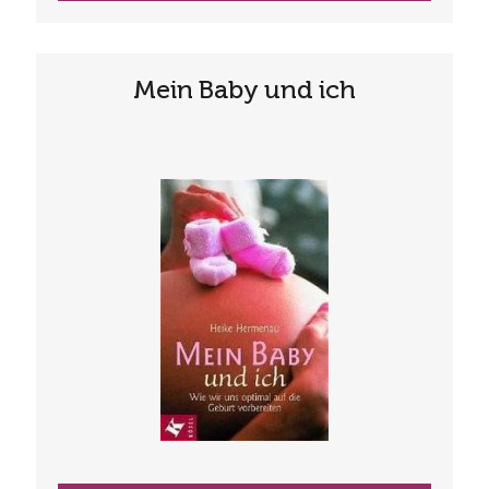
Mein Baby und ich