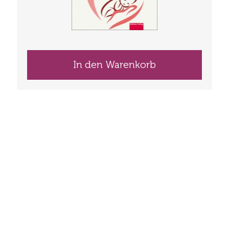
In den Warenkorb