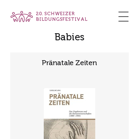
20. SCHWEIZER
BILDUNGSFESTIVAL
Babies
Pränatale Zeiten