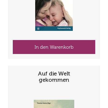
In den Warenkorb
Auf die Welt
gekommen