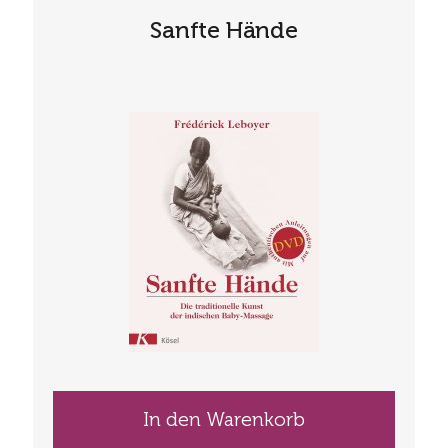
Sanfte Hände
In den Warenkorb