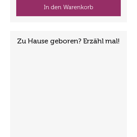
In den Warenkorb
Zu Hause geboren? Erzähl mal!