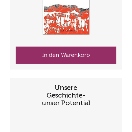
In den Warenkorb
Unsere
Geschichte-
unser Potential