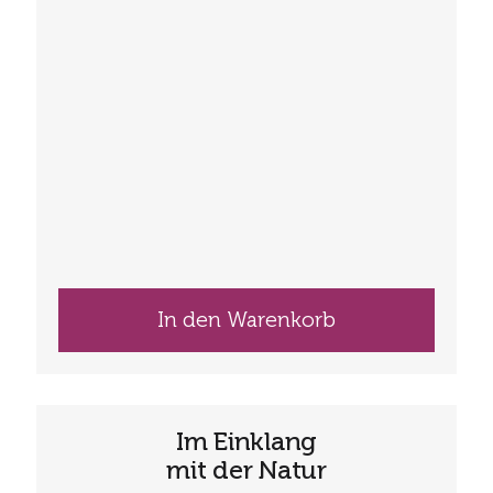
In den Warenkorb
Im Einklang
mit der Natur