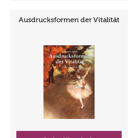
Ausdrucksformen der Vitalität