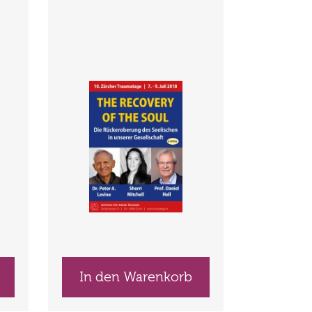
In den Warenkorb