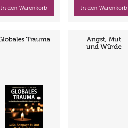
In den Warenkorb
In den Warenkorb
Globales Trauma
Angst, Mut
und Würde