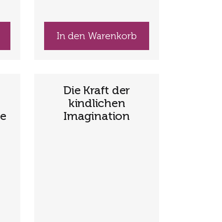
In den Warenkorb
Die Kraft der
kindlichen
be
Imagination