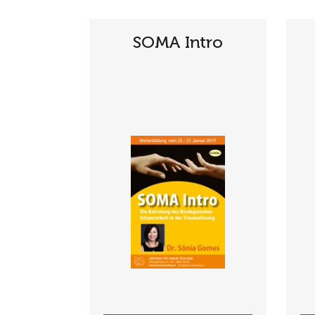
SOMA Intro