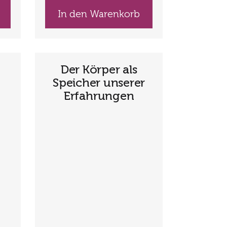
In den Warenkorb
Der Körper als
Speicher unserer
Erfahrungen