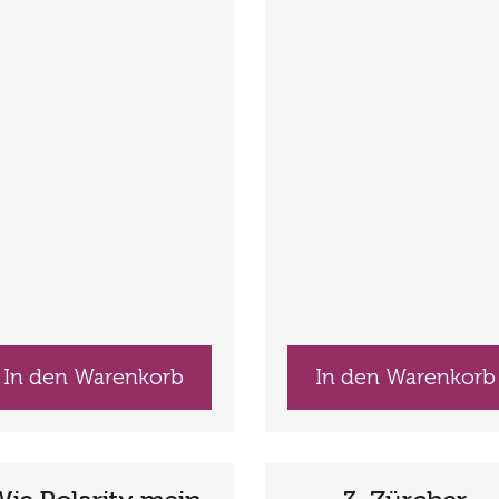
In den Warenkorb
In den Warenkorb