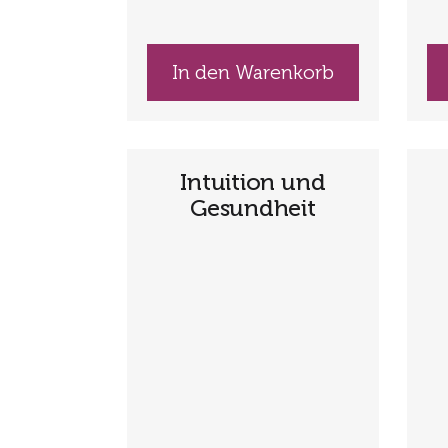
In den Warenkorb
Intuition und
Gesundheit