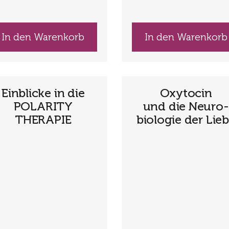
In den Warenkorb
In den Warenkorb
Einblicke in die
Oxytocin
POLARITY
und die Neuro­
THERAPIE
biologie der Lie