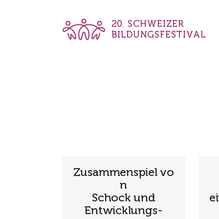
20. SCHWEIZER
BILDUNGSFESTIVAL
Zusammenspiel vo
n
Schock und
e
Entwicklungs-