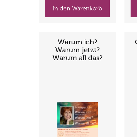
In den Warenkorb
Warum ich?
Warum jetzt?
Warum all das?